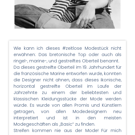
Wie kann ich dieses #zeitlose Modestück nicht
erwähnen: Das bretonische Top oder auch als
ringel-, marine-, und gestreiftes Oberteil benannt.
Da dieses gestreifte Oberteil im 19. Jahrhundert für
die französische Marine entworfen wurde, konnten
die Designer nicht ahnen, dass dieses ikonische,
horizontal gestreifte Oberteil im Laufe der
Jahrzehnte zu einem der beliebtesten und
klassischen Kleidungsstücke der Mode werden
würde. Es wurde von allen Promis und Künstlern
getragen, von allen Modedesignern neu
interpretiert und ist in den meisten
Modegeschäften als „Basic“ zu finden.
Streifen kommen nie aus der Mode! Für mich