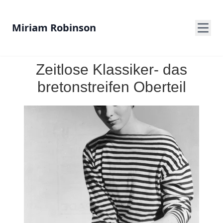
Miriam Robinson
Zeitlose Klassiker- das
bretonstreifen Oberteil