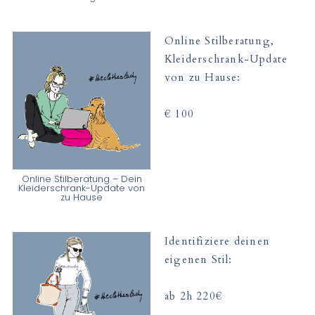
Online Stilberatung,
Kleiderschrank-Update
von zu Hause:
€ 100
Online Stilberatung – Dein
Kleiderschrank-Update von
zu Hause
Identifiziere deinen
eigenen Stil:
ab 2h 220€