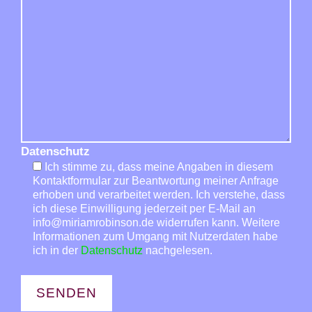
Datenschutz
Ich stimme zu, dass meine Angaben in diesem
Kontaktformular zur Beantwortung meiner Anfrage
erhoben und verarbeitet werden. Ich verstehe, dass
ich diese Einwilligung jederzeit per E-Mail an
info@miriamrobinson.de widerrufen kann. Weitere
Informationen zum Umgang mit Nutzerdaten habe
ich in der
Datenschutz
nachgelesen.