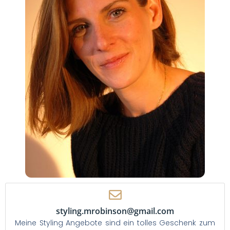
styling.mrobinson@gmail.com
Meine Styling Angebote sind ein tolles Geschenk zum