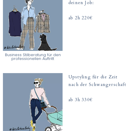
deinen Job​:
ab 2h 220€
Business Stilberatung für den
professionellen Auftritt
Upstyling für die Zeit
nach der Schwangerschaft
ab 3h 330€