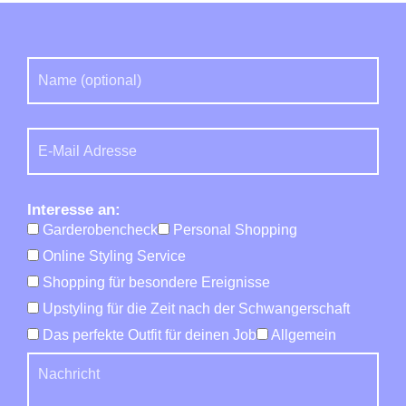
Interesse an:
Garderobencheck
Personal Shopping
Online Styling Service
Shopping für besondere Ereignisse
Upstyling für die Zeit nach der Schwangerschaft
Das perfekte Outfit für deinen Job
Allgemein