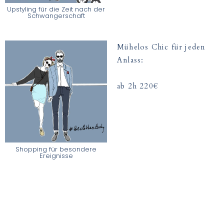
Upstyling für die Zeit nach der
Schwangerschaft
Mühelos Chic für jeden
Anlass:
ab 2h 220€
Shopping für besondere
Ereignisse