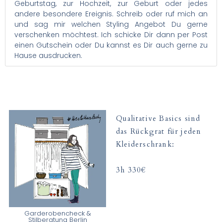
Geburtstag, zur Hochzeit, zur Geburt oder jedes
andere besondere Ereignis. Schreib oder ruf mich an
und sag mir welchen Styling Angebot Du gerne
verschenken möchtest. Ich schicke Dir dann per Post
einen Gutschein oder Du kannst es Dir auch gerne zu
Hause ausdrucken.
Qualitative Basics sind
das Rückgrat für jeden
Kleiderschrank:
3h 330€
Garderobencheck &
Stilberatung Berlin