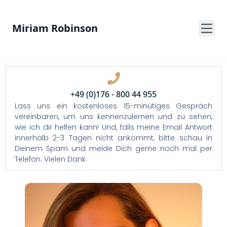
Miriam Robinson
+49 (0)176 - 800 44 955
Lass uns ein kostenloses 15-minütiges Gespräch
vereinbaren, um uns kennenzulernen und zu sehen,
wie ich dir helfen kann! Und, falls meine Email Antwort
innerhalb 2-3 Tagen nicht ankommt, bitte schau in
Deinem Spam und melde Dich gerne noch mal per
Telefon. Vielen Dank.