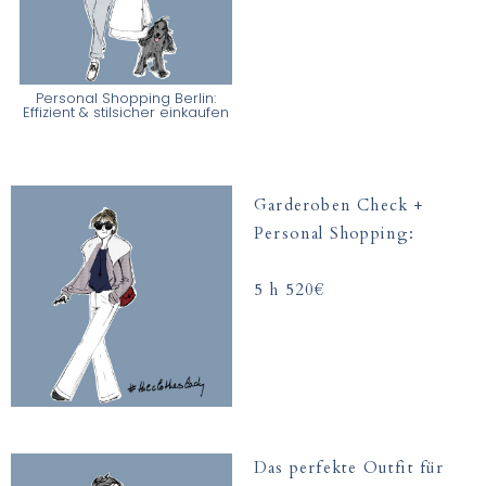
Personal Shopping Berlin:
Effizient & stilsicher einkaufen
Garderoben Check +
Personal Shopping:
5 h 520€
Das perfekte Outfit für