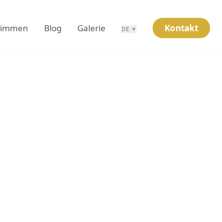
timmen
Blog
Galerie
Kontakt
DE ▼