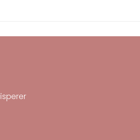
isperer