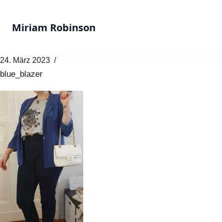
Miriam Robinson
24. März 2023
blue_blazer