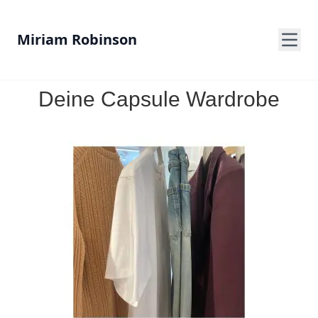
Miriam Robinson
Deine Capsule Wardrobe