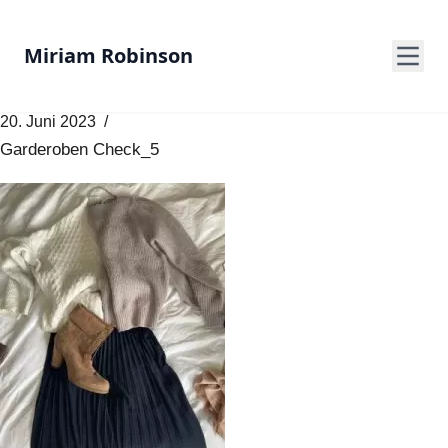
Miriam Robinson
20. Juni 2023
Garderoben Check_5