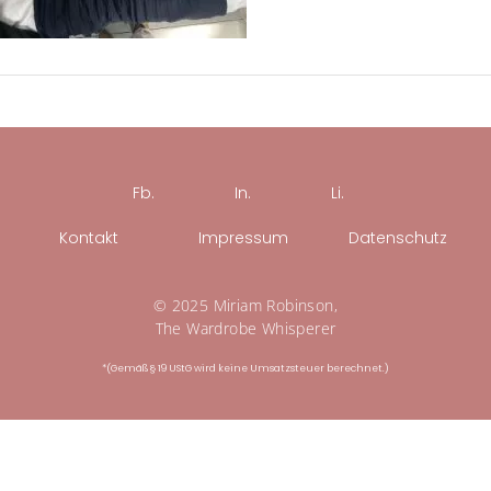
Fb.
In.
Li.
Kontakt
Impressum
Datenschutz
© 2025 Miriam Robinson,
The Wardrobe Whisperer
*(Gemäß § 19 UStG wird keine Umsatzsteuer berechnet.)