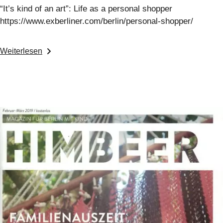
“It’s kind of an art”: Life as a personal shopper
https://www.exberliner.com/berlin/personal-shopper/
Weiterlesen