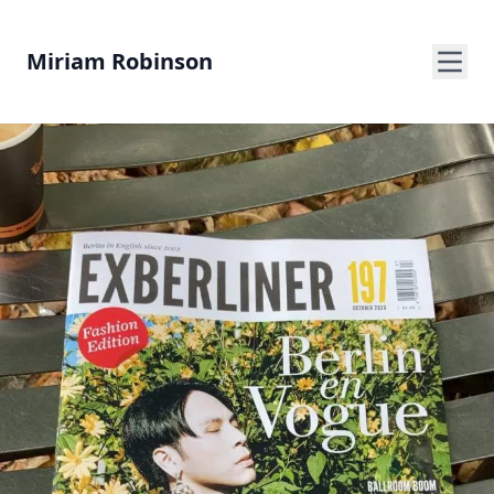
Miriam Robinson