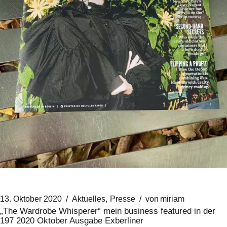
13. Oktober 2020
Aktuelles
Presse
von
miriam
„The Wardrobe Whisperer“ mein business featured in der
197 2020 Oktober Ausgabe Exberliner